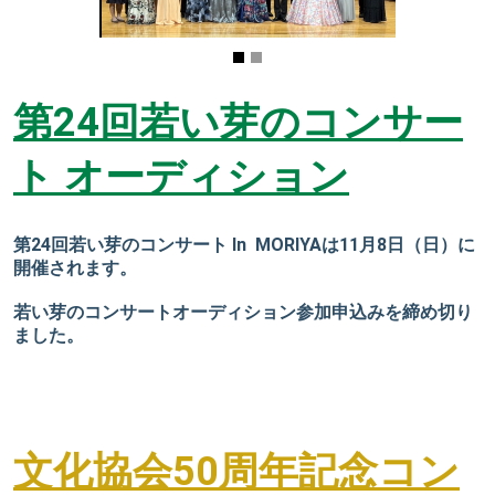
第24回若い芽のコンサー
ト オーディション
第24回若い芽のコンサート In MORIYAは11月8日（日）に
開催されます。
若い芽のコンサートオーディション参加申込みを締め切り
ました。
文化協会50周年記念コン