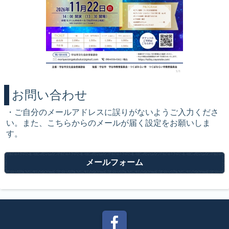
お問い合わせ
・ご自分のメールアドレスに誤りがないようご入力くださ
い。また、こちらからのメールが届く設定をお願いしま
す。
メールフォーム