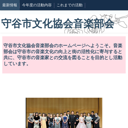
最新情報
今年度の活動内容
これまでの活動
守谷市文化協会音楽部会
守谷市文化協会音楽部会のホームページへようこそ。音楽
部会は守谷市の音楽文化の向上と街の活性化に寄与すると
共に、守谷市の音楽家との交流を図ることを目的とし活動
しています。